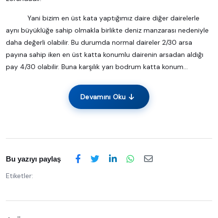
Yani bizim en üst kata yaptığımız daire diğer dairelerle
aynı büyüklüğe sahip olmakla birlikte deniz manzarası nedeniyle
daha değerli olabilir. Bu durumda normal daireler 2/30 arsa
payına sahip iken en üst katta konumlu dairenin arsadan aldığı
pay 4/30 olabilir. Buna karşılık yarı bodrum katta konum...
Devamını Oku
Bu yazıyı paylaş
Etiketler: