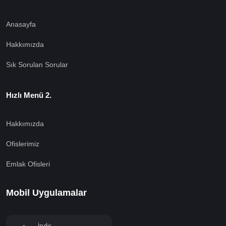
Anasayfa
Hakkımızda
Sık Sorulan Sorular
Hızlı Menü 2.
Hakkımızda
Ofislerimiz
Emlak Ofisleri
Mobil Uygulamalar
İndir