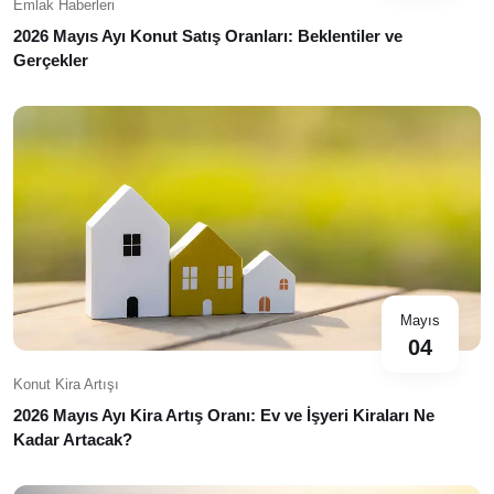
Emlak Haberleri
2026 Mayıs Ayı Konut Satış Oranları: Beklentiler ve
Gerçekler
Mayıs
04
Konut Kira Artışı
2026 Mayıs Ayı Kira Artış Oranı: Ev ve İşyeri Kiraları Ne
Kadar Artacak?