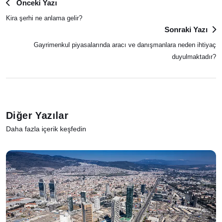
Önceki Yazı
Kira şerhi ne anlama gelir?
Sonraki Yazı
Gayrimenkul piyasalarında aracı ve danışmanlara neden ihtiyaç
duyulmaktadır?
Diğer Yazılar
Daha fazla içerik keşfedin