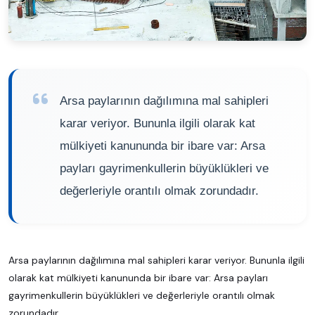
Arsa paylarının dağılımına mal sahipleri
karar veriyor. Bununla ilgili olarak kat
mülkiyeti kanununda bir ibare var: Arsa
payları gayrimenkullerin büyüklükleri ve
değerleriyle orantılı olmak zorundadır.
Arsa paylarının dağılımına mal sahipleri karar veriyor. Bununla ilgili
olarak kat mülkiyeti kanununda bir ibare var: Arsa payları
gayrimenkullerin büyüklükleri ve değerleriyle orantılı olmak
zorundadır.