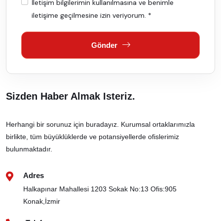
İletişim bilgilerimin kullanılmasına ve benimle
iletişime geçilmesine izin veriyorum. *
Gönder
Sizden Haber
Almak Isteriz.
Herhangi bir sorunuz için buradayız. Kurumsal ortaklarımızla
birlikte, tüm büyüklüklerde ve potansiyellerde ofislerimiz
bulunmaktadır.
Adres
Halkapınar Mahallesi 1203 Sokak No:13 Ofis:905
Konak,İzmir