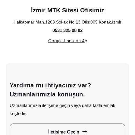
İzmir MTK Sitesi Ofisimiz
Halkapınar Mah.1203 Sokak No:13 Ofis:905 Konak,İzmir
0531 325 08 82
Google Haritada Aç
Yardıma mı ihtiyacınız var?
Uzmanlarımızla konuşun.
Uzmanlarımızla iletişime geçin veya daha fazla emlak
keşfedin.
İletişime Geçin