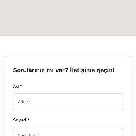
Sorularınız mı var? İletişime geçin!
Ad *
Soyad *