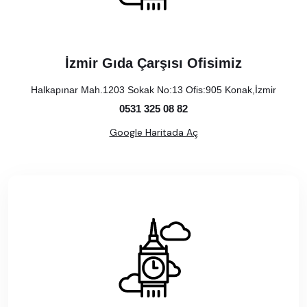
İzmir Gıda Çarşısı Ofisimiz
Halkapınar Mah.1203 Sokak No:13 Ofis:905 Konak,İzmir
0531 325 08 82
Google Haritada Aç