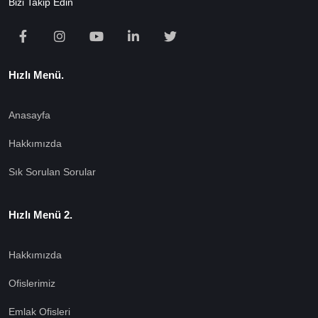
Bizi Takip Edin
Hızlı Menü.
Anasayfa
Hakkımızda
Sık Sorulan Sorular
Hızlı Menü 2.
Hakkımızda
Ofislerimiz
Emlak Ofisleri