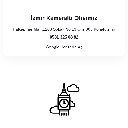
İzmir Kemeraltı Ofisimiz
Halkapınar Mah.1203 Sokak No:13 Ofis:905 Konak,İzmir
0531 325 08 82
Google Haritada Aç