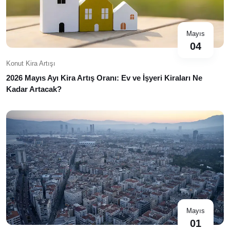
Mayıs
04
Konut Kira Artışı
2026 Mayıs Ayı Kira Artış Oranı: Ev ve İşyeri Kiraları Ne
Kadar Artacak?
Mayıs
01