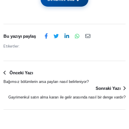
Bu yazıyı paylaş
Etiketler:
Önceki Yazı
Bağımsız bölümlerin arsa payları nasıl belirleniyor?
Sonraki Yazı
Gayrimenkul satın alma kararı ile gelir arasında nasıl bir denge vardır?