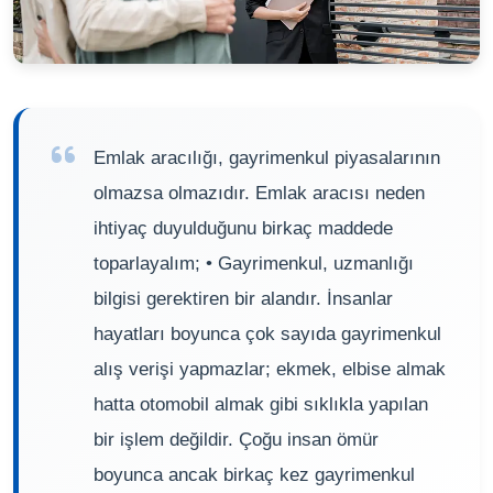
Emlak aracılığı, gayrimenkul piyasalarının
olmazsa olmazıdır. Emlak aracısı neden
ihtiyaç duyulduğunu birkaç maddede
toparlayalım; • Gayrimenkul, uzmanlığı
bilgisi gerektiren bir alandır. İnsanlar
hayatları boyunca çok sayıda gayrimenkul
alış verişi yapmazlar; ekmek, elbise almak
hatta otomobil almak gibi sıklıkla yapılan
bir işlem değildir. Çoğu insan ömür
boyunca ancak birkaç kez gayrimenkul