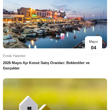
Mayıs
04
Emlak Haberleri
2026 Mayıs Ayı Konut Satış Oranları: Beklentiler ve
Gerçekler