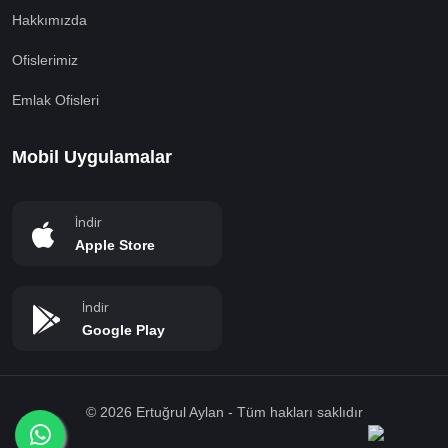
Hakkımızda
Ofislerimiz
Emlak Ofisleri
Mobil Uygulamalar
İndir
Apple Store
İndir
Google Play
© 2026 Ertuğrul Aylan - Tüm hakları saklıdır