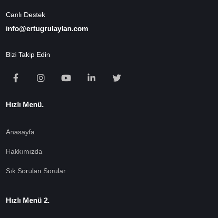
Canlı Destek
info@ertugrulaylan.com
Bizi Takip Edin
Hızlı Menü.
Anasayfa
Hakkımızda
Sık Sorulan Sorular
Hızlı Menü 2.