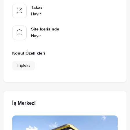
Takas
Hayır
Site İçerisinde
Hayır
Konut Özellikleri
Tripleks
İş Merkezi