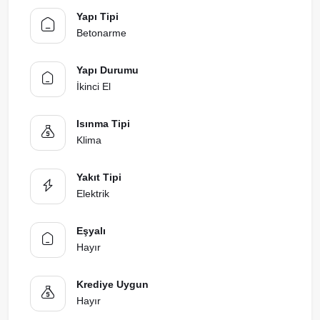
Yapı Tipi
Betonarme
Yapı Durumu
İkinci El
Isınma Tipi
Klima
Yakıt Tipi
Elektrik
Eşyalı
Hayır
Krediye Uygun
Hayır