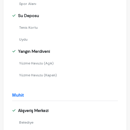
Spor Alanı
Su Deposu
Tenis Kortu
Uydu
Yangın Merdiveni
Yüzme Havuzu (Açık)
Yüzme Havuzu (Kapalı)
Muhit
Alışveriş Merkezi
Belediye