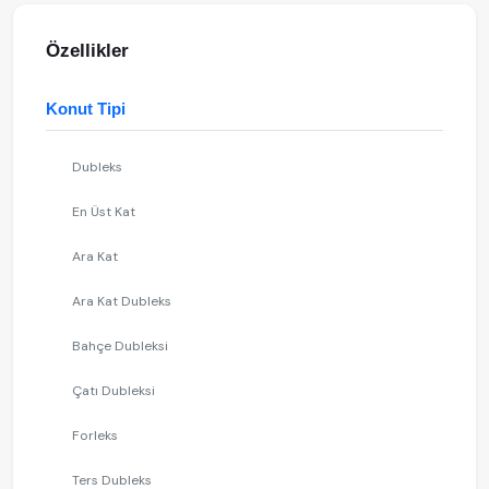
Özellikler
Konut Tipi
Dubleks
En Üst Kat
Ara Kat
Ara Kat Dubleks
Bahçe Dubleksi
Çatı Dubleksi
Forleks
Ters Dubleks