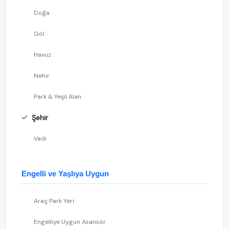
Doğa
Göl
Havuz
Nehir
Park & Yeşil Alan
Şehir
Vadi
Engelli ve Yaşlıya Uygun
Araç Park Yeri
Engelliye Uygun Asansör