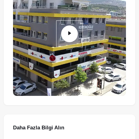
Daha Fazla Bilgi Alın