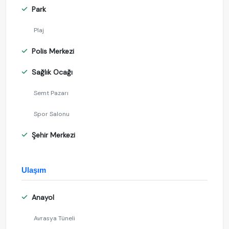
Park
Plaj
Polis Merkezi
Sağlık Ocağı
Semt Pazarı
Spor Salonu
Şehir Merkezi
Ulaşım
Anayol
Avrasya Tüneli