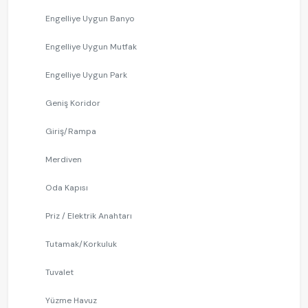
Engelliye Uygun Banyo
Engelliye Uygun Mutfak
Engelliye Uygun Park
Geniş Koridor
Giriş/Rampa
Merdiven
Oda Kapısı
Priz / Elektrik Anahtarı
Tutamak/Korkuluk
Tuvalet
Yüzme Havuz