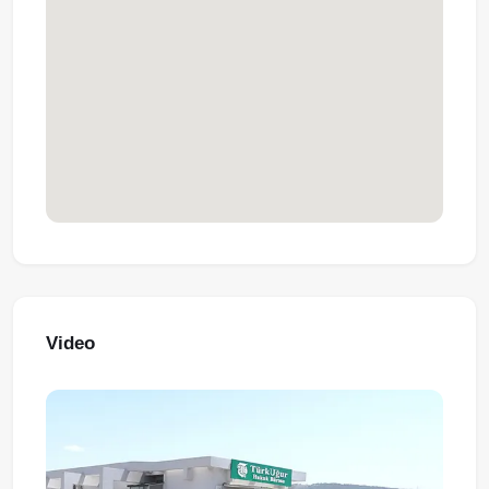
Video