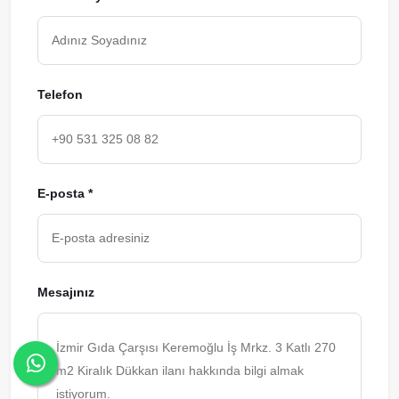
Telefon
E-posta *
Mesajınız