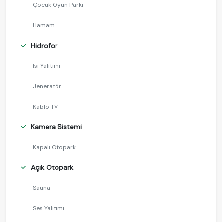
Çocuk Oyun Parkı
Hamam
Hidrofor
Isı Yalıtımı
Jeneratör
Kablo TV
Kamera Sistemi
Kapalı Otopark
Açık Otopark
Sauna
Ses Yalıtımı