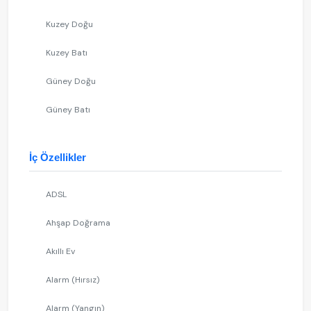
Kuzey Doğu
Kuzey Batı
Güney Doğu
Güney Batı
İç Özellikler
ADSL
Ahşap Doğrama
Akıllı Ev
Alarm (Hırsız)
Alarm (Yangın)