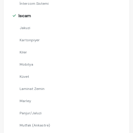
İntercom Sistemi
Isıcam
Jakuzi
Kartonpiyer
Kiler
Mobilya
Küvet
Laminat Zemin
Marley
Panjur/Jaluzi
Mutfak (Ankastre)