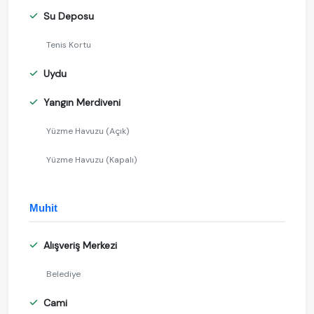
Su Deposu
Tenis Kortu
Uydu
Yangın Merdiveni
Yüzme Havuzu (Açık)
Yüzme Havuzu (Kapalı)
Muhit
Alışveriş Merkezi
Belediye
Cami