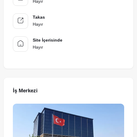
Hayır
Takas
Hayır
Site İçerisinde
Hayır
İş Merkezi