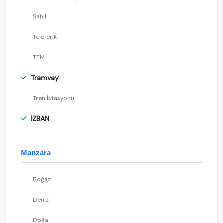
Sahil
Teleferik
TEM
Tramvay
Tren İstasyonu
İZBAN
Manzara
Boğaz
Deniz
Doğa