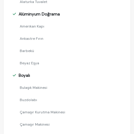
Alaturka Tuvalet
Alüminyum Doğrama
Amerikan Kapı
Ankastre Fırın
Barbekü
Beyaz Eşya
Boyalı
Bulaşık Makinesi
Buzdolabı
Çamaşır Kurutma Makinesi
Çamaşır Makinesi