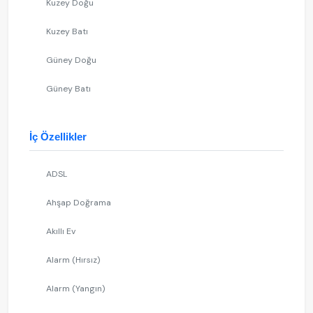
Kuzey Doğu
Kuzey Batı
Güney Doğu
Güney Batı
İç Özellikler
ADSL
Ahşap Doğrama
Akıllı Ev
Alarm (Hırsız)
Alarm (Yangın)