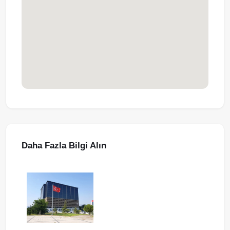
Daha Fazla Bilgi Alın