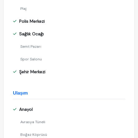
Plaj
Polis Merkezi
Sağlık Ocağı
Semt Pazarı
Spor Salonu
Şehir Merkezi
Ulaşım
Anayol
Avrasya Tüneli
Boğaz Köprüsü