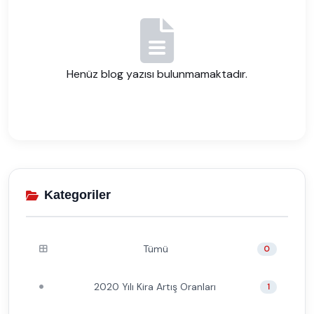
Henüz blog yazısı bulunmamaktadır.
Kategoriler
Tümü
0
2020 Yılı Kira Artış Oranları
1