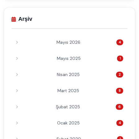
Arşiv
Mayıs 2026
4
Mayıs 2025
1
Nisan 2025
2
Mart 2025
8
Şubat 2025
6
Ocak 2025
4
1