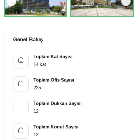
Genel Bakış
Toplam Kat Sayısı
14 kat
Toplam Ofis Sayısı
235
Toplam Dükkan Sayısı
12
Toplam Konut Sayısı
12