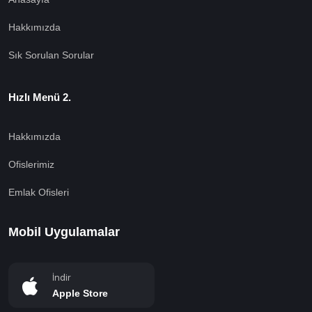
Hakkımızda
Sık Sorulan Sorular
Hızlı Menü 2.
Hakkımızda
Ofislerimiz
Emlak Ofisleri
Mobil Uygulamalar
İndir
Apple Store