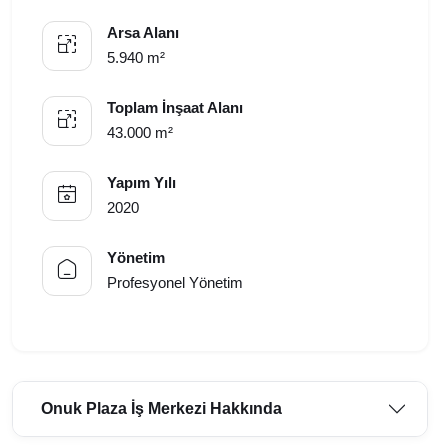
Arsa Alanı
5.940 m²
Toplam İnşaat Alanı
43.000 m²
Yapım Yılı
2020
Yönetim
Profesyonel Yönetim
Onuk Plaza İş Merkezi Hakkında