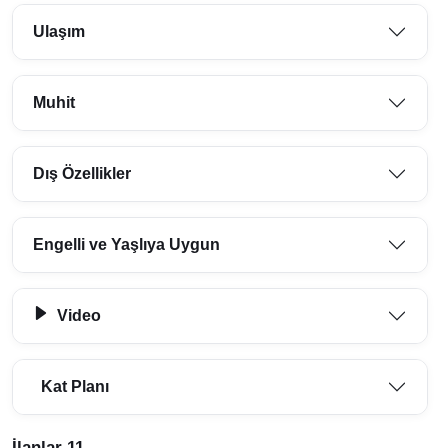
Ulaşım
Muhit
Dış Özellikler
Engelli ve Yaşlıya Uygun
Video
Kat Planı
İlanlar 11