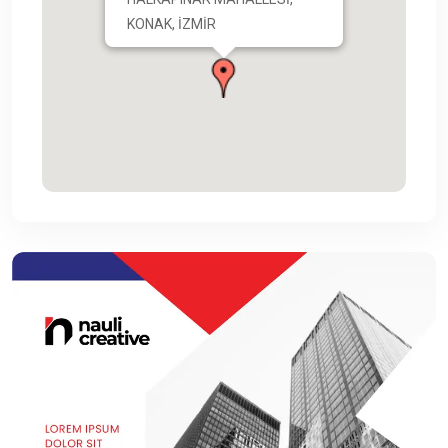
KONAK, İZMİR