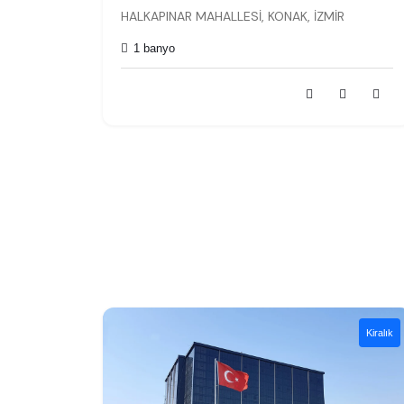
HALKAPINAR MAHALLESİ, KONAK, İZMİR
1 banyo
Kiralık