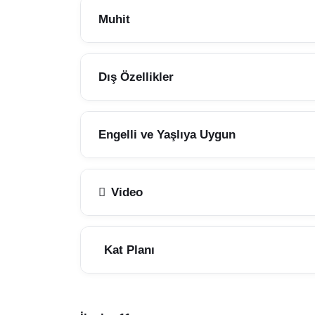
Muhit
Dış Özellikler
Engelli ve Yaşlıya Uygun
Video
Kat Planı