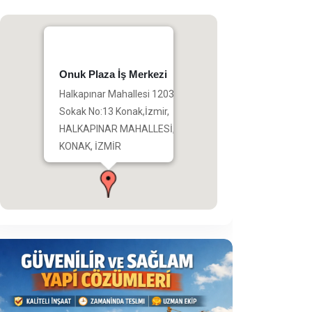
Onuk Plaza İş Merkezi
Halkapınar Mahallesi 1203
Sokak No:13 Konak,İzmir,
HALKAPINAR MAHALLESİ,
KONAK, İZMİR